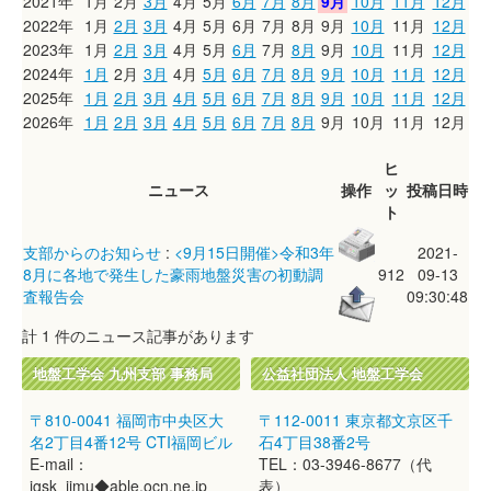
2021年
1月
2月
3月
4月
5月
6月
7月
8月
9月
10月
11月
12月
2022年
1月
2月
3月
4月
5月
6月
7月
8月
9月
10月
11月
12月
2023年
1月
2月
3月
4月
5月
6月
7月
8月
9月
10月
11月
12月
2024年
1月
2月
3月
4月
5月
6月
7月
8月
9月
10月
11月
12月
2025年
1月
2月
3月
4月
5月
6月
7月
8月
9月
10月
11月
12月
2026年
1月
2月
3月
4月
5月
6月
7月
8月
9月
10月
11月
12月
ヒ
ニュース
操作
ッ
投稿日時
ト
支部からのお知らせ
:
<9月15日開催>令和3年
2021-
8月に各地で発生した豪雨地盤災害の初動調
912
09-13
査報告会
09:30:48
計 1 件のニュース記事があります
地盤工学会 九州支部 事務局
公益社団法人 地盤工学会
〒810-0041 福岡市中央区大
〒112-0011 東京都文京区千
名2丁目4番12号 CTI福岡ビル
石4丁目38番2号
E-mail：
TEL：03-3946-8677（代
jgsk_jimu◆able.ocn.ne.jp
表）