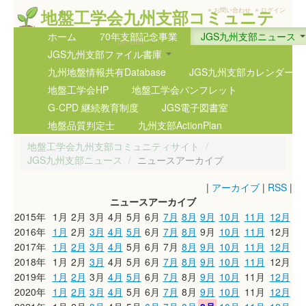
»
»
地盤工学会九州支部コミュニテ
お問い合わせ
ログイン
ィサイト
ホーム
70年支部記念事業
JGS九州支部ニュース
5th GIG
JGS九州支部ファイル書庫
九州地盤情報共有Database
JGS九州支部カレンダー
地盤工学会HP
地盤工学会パンフレット
G-CPD 継続教育制度
JGS電子図書室
地盤品質判定士
九州支部ActionPlan
地盤工学会九州支部コミュニティサイト
/
JGS九州支部ニュース
/
ニュースアーカイブ
|
アーカイブ
|
RSS
|
ニュースアーカイブ
2015年
1月
2月
3月
4月
5月
6月
7月
8月
9月
10月
11月
12月
2016年
1月
2月
3月
4月
5月
6月
7月
8月
9月
10月
11月
12月
2017年
1月
2月
3月
4月
5月
6月
7月
8月
9月
10月
11月
12月
2018年
1月
2月
3月
4月
5月
6月
7月
8月
9月
10月
11月
12月
2019年
1月
2月
3月
4月
5月
6月
7月
8月
9月
10月
11月
12月
2020年
1月
2月
3月
4月
5月
6月
7月
8月
9月
10月
11月
12月