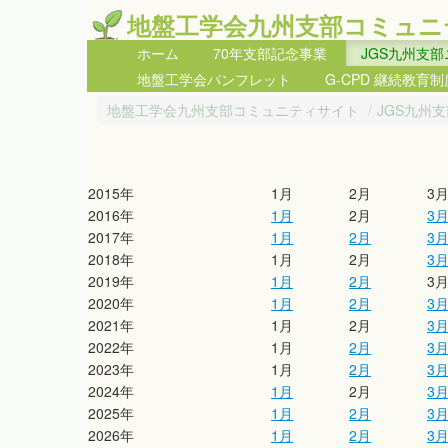
地盤工学会九州支部コミュニ
ホーム
70年支部記念事業
JGS九州支
地盤工学会パンフレット
G-CPD 継続教育制
地盤工学会九州支部コミュニティサイト
/
JGS九州
2015年
1月
2月
3
2016年
1月
2月
3
2017年
1月
2月
3
2018年
1月
2月
3
2019年
1月
2月
3
2020年
1月
2月
3
2021年
1月
2月
3
2022年
1月
2月
3
2023年
1月
2月
3
2024年
1月
2月
3
2025年
1月
2月
3
2026年
1月
2月
3