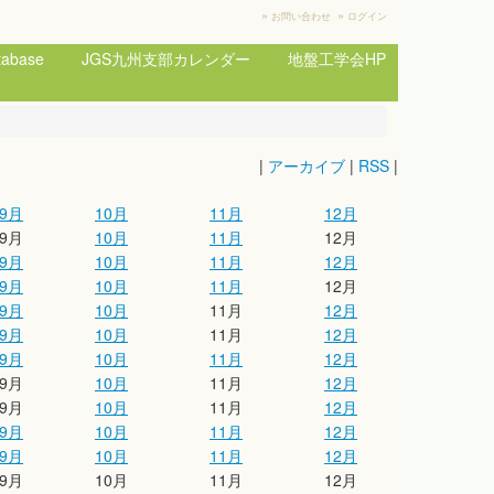
»
»
お問い合わせ
ログイン
base
JGS九州支部カレンダー
地盤工学会HP
|
アーカイブ
|
RSS
|
9月
10月
11月
12月
9月
10月
11月
12月
9月
10月
11月
12月
9月
10月
11月
12月
9月
10月
11月
12月
9月
10月
11月
12月
9月
10月
11月
12月
9月
10月
11月
12月
9月
10月
11月
12月
9月
10月
11月
12月
9月
10月
11月
12月
9月
10月
11月
12月