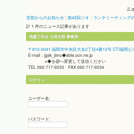
ニ
支部からのお知らせ
:
第42回ジオ・ランチミーティング
計 1 件のニュース記事があります
地盤工学会 九州支部 事務局
〒810-0041 福岡市中央区大名2丁目4番12号 CTI福岡ビ
E-mail：jgsk_jimu◆able.ocn.ne.jp
※◆を@へ変更して送信ください
TEL 092-717-6033 FAX 092-717-6034
ログイン
ユーザー名:
パスワード: