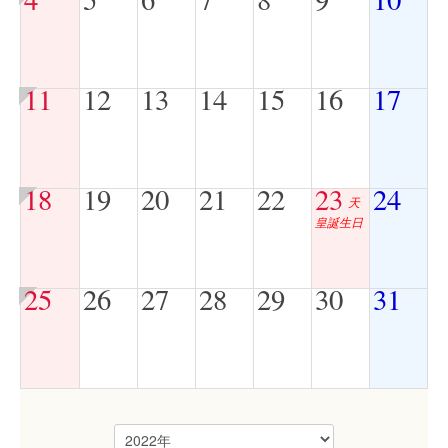
11
12
13
14
15
16
17
18
19
20
21
22
23
24
天
皇誕生日
25
26
27
28
29
30
31