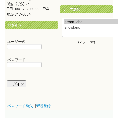
送信ください
TEL 092-717-6033 FAX
テーマ選択
092-717-6034
ログイン
ユーザー名:
(
2
テーマ)
パスワード:
パスワード紛失
|
新規登録