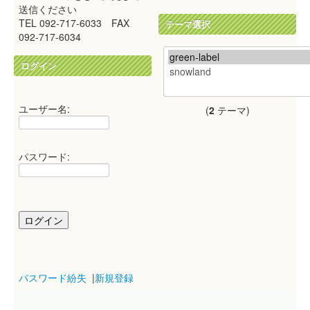
送信ください
TEL 092-717-6033 FAX
テーマ選択
092-717-6034
ログイン
ユーザー名:
(
2
テーマ)
パスワード:
パスワード紛失
|
新規登録