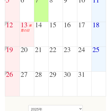
12
13
14
15
16
17
18
体
育の日
19
20
21
22
23
24
25
26
27
28
29
30
31