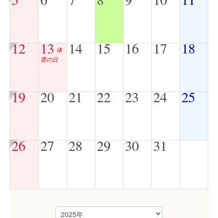
12
13
14
15
16
17
18
体
育の日
19
20
21
22
23
24
25
26
27
28
29
30
31