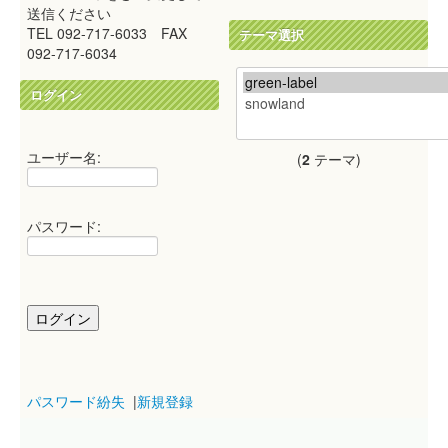
送信ください
TEL 092-717-6033 FAX
テーマ選択
092-717-6034
ログイン
ユーザー名:
(
2
テーマ)
パスワード:
パスワード紛失
|
新規登録