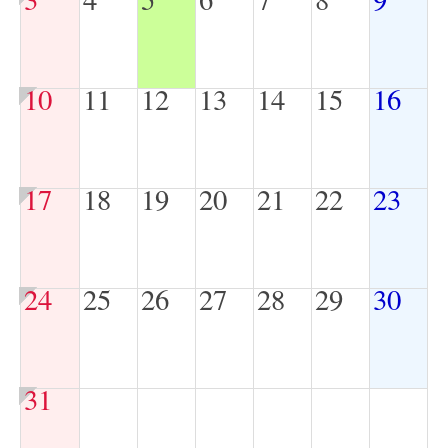
10
11
12
13
14
15
16
17
18
19
20
21
22
23
24
25
26
27
28
29
30
31