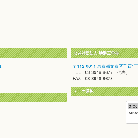
公益社団法人 地盤工学会
ル
〒112-0011 東京都文京区千石4
TEL：03-3946-8677（代表）
FAX：03-3946-8678
テーマ選択