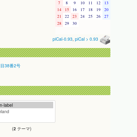
7
8
9
10
11
12
13
14
15
16
17
18
19
20
21
22
23
24
25
26
27
28
29
30
piCal-0.93
,
piCal > 0.93
丁目38番2号
(
2
テーマ)