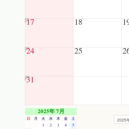
17
18
1
24
25
2
31
2025年 7月
日
月
火
水
木
金
土
1
2
3
4
5