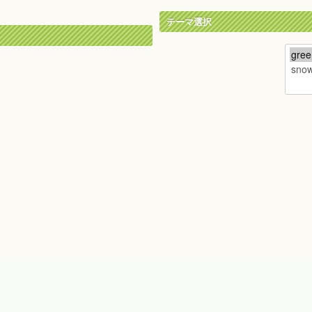
テーマ選択