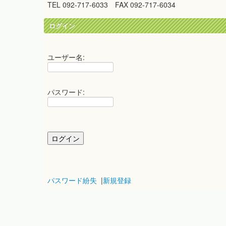
TEL 092-717-6033 FAX 092-717-6034
ログイン
ユーザー名:
パスワード:
パスワード紛失
|
新規登録