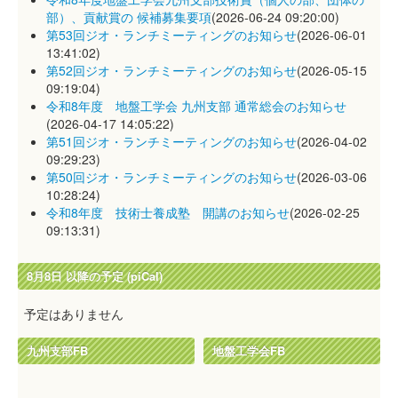
部）、貢献賞の 候補募集要項
(2026-06-24 09:20:00)
第53回ジオ・ランチミーティングのお知らせ
(2026-06-01
13:41:02)
第52回ジオ・ランチミーティングのお知らせ
(2026-05-15
09:19:04)
令和8年度 地盤工学会 九州支部 通常総会のお知らせ
(2026-04-17 14:05:22)
第51回ジオ・ランチミーティングのお知らせ
(2026-04-02
09:29:23)
第50回ジオ・ランチミーティングのお知らせ
(2026-03-06
10:28:24)
令和8年度 技術士養成塾 開講のお知らせ
(2026-02-25
09:13:31)
8月8日 以降の予定 (piCal)
予定はありません
九州支部FB
地盤工学会FB