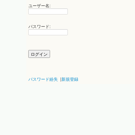
ユーザー名:
パスワード:
パスワード紛失
|
新規登録