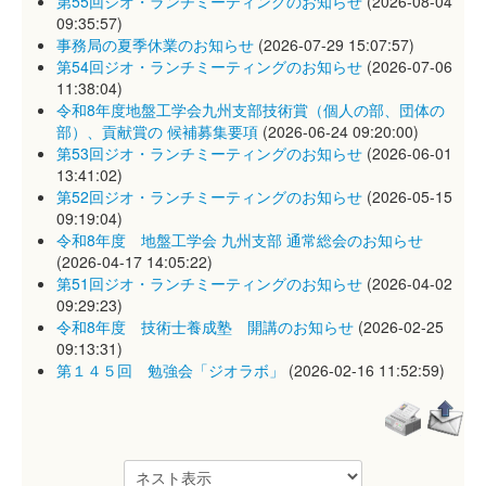
第55回ジオ・ランチミーティングのお知らせ
(2026-08-04
09:35:57)
事務局の夏季休業のお知らせ
(2026-07-29 15:07:57)
第54回ジオ・ランチミーティングのお知らせ
(2026-07-06
11:38:04)
令和8年度地盤工学会九州支部技術賞（個人の部、団体の
部）、貢献賞の 候補募集要項
(2026-06-24 09:20:00)
第53回ジオ・ランチミーティングのお知らせ
(2026-06-01
13:41:02)
第52回ジオ・ランチミーティングのお知らせ
(2026-05-15
09:19:04)
令和8年度 地盤工学会 九州支部 通常総会のお知らせ
(2026-04-17 14:05:22)
第51回ジオ・ランチミーティングのお知らせ
(2026-04-02
09:29:23)
令和8年度 技術士養成塾 開講のお知らせ
(2026-02-25
09:13:31)
第１４５回 勉強会「ジオラボ」
(2026-02-16 11:52:59)