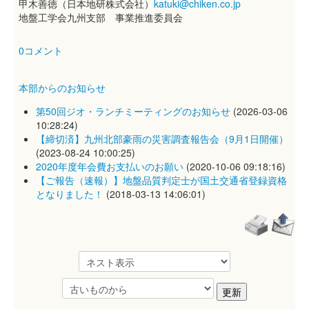
甲木善徳（日本地研株式会社）
katuki@chiken.co.jp
地盤工学会九州支部 事業推進委員会
0コメント
本部からのお知らせ
第50回ジオ・ランチミーティングのお知らせ
(2026-03-06
10:28:24)
【締切済】九州北部豪雨の災害調査報告会（9月1日開催）
(2023-08-24 10:00:25)
2020年度年会費お支払いのお願い
(2020-10-06 09:18:16)
【ご報告（速報）】地盤品質判定士が国土交通省登録資格
となりました！
(2018-03-13 14:06:01)