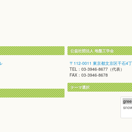
公益社団法人 地盤工学会
ル
〒112-0011 東京都文京区千石4
TEL：03-3946-8677（代表）
FAX：03-3946-8678
テーマ選択