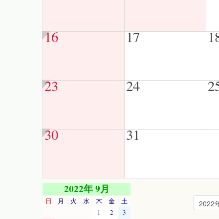
16
17
1
23
24
2
30
31
2022年 9月
日
月
火
水
木
金
土
1
2
3