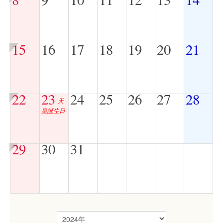
15
16
17
18
19
20
21
22
23
24
25
26
27
28
天
皇誕生日
29
30
31