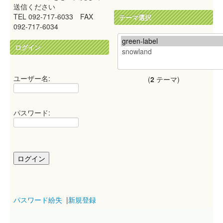
送信ください
TEL 092-717-6033 FAX
テーマ選択
092-717-6034
ログイン
ユーザー名:
(
2
テーマ)
パスワード:
パスワード紛失
|
新規登録