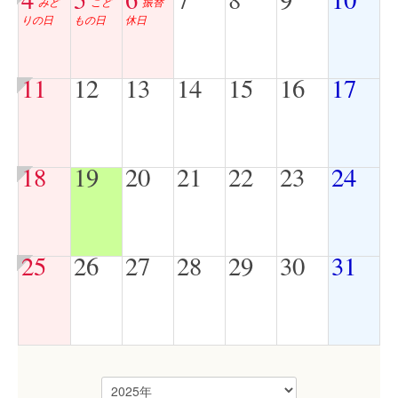
みど
こど
振替
りの日
もの日
休日
11
12
13
14
15
16
17
18
19
20
21
22
23
24
25
26
27
28
29
30
31