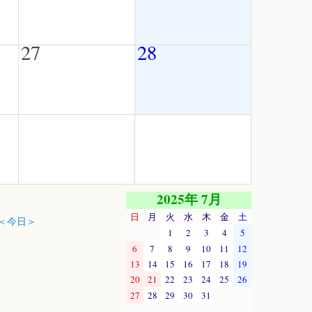
27
28
2025年 7月
日
月
火
水
木
金
土
＜今日＞
1
2
3
4
5
6
7
8
9
10
11
12
13
14
15
16
17
18
19
20
21
22
23
24
25
26
27
28
29
30
31