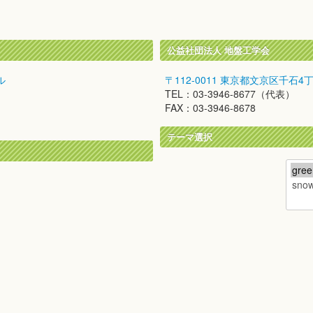
公益社団法人 地盤工学会
ル
〒112-0011 東京都文京区千石4
TEL：03-3946-8677（代表）
FAX：03-3946-8678
テーマ選択