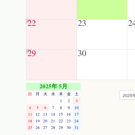
22
23
2
29
30
2025年 5月
日
月
火
水
木
金
土
1
2
3
4
5
6
7
8
9
10
11
12
13
14
15
16
17
18
19
20
21
22
23
24
25
26
27
28
29
30
31