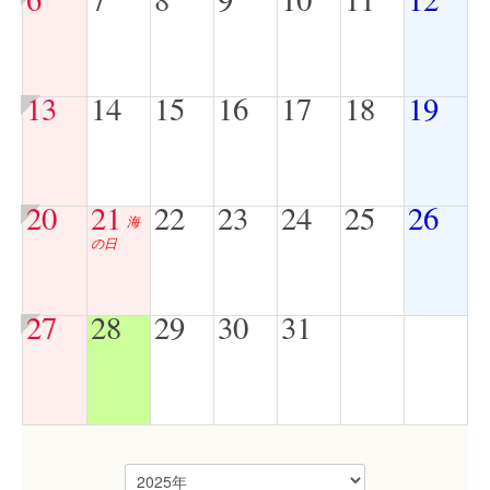
13
14
15
16
17
18
19
20
21
22
23
24
25
26
海
の日
27
28
29
30
31