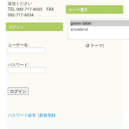
送信ください
TEL 092-717-6033 FAX
テーマ選択
092-717-6034
ログイン
ユーザー名:
(
2
テーマ)
パスワード:
パスワード紛失
|
新規登録