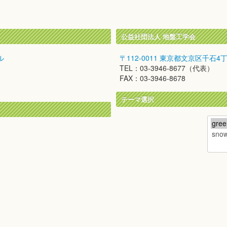
公益社団法人 地盤工学会
ル
〒112-0011 東京都文京区千石4
TEL：03-3946-8677（代表）
FAX：03-3946-8678
テーマ選択