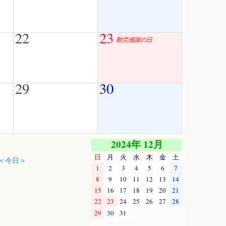
22
23
勤労感謝の日
29
30
2024年 12月
日
月
火
水
木
金
土
＜今日＞
1
2
3
4
5
6
7
8
9
10
11
12
13
14
15
16
17
18
19
20
21
22
23
24
25
26
27
28
29
30
31