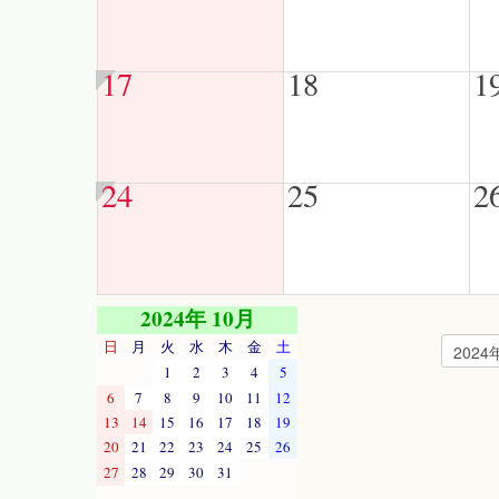
17
18
1
24
25
2
2024年 10月
日
月
火
水
木
金
土
1
2
3
4
5
6
7
8
9
10
11
12
13
14
15
16
17
18
19
20
21
22
23
24
25
26
27
28
29
30
31