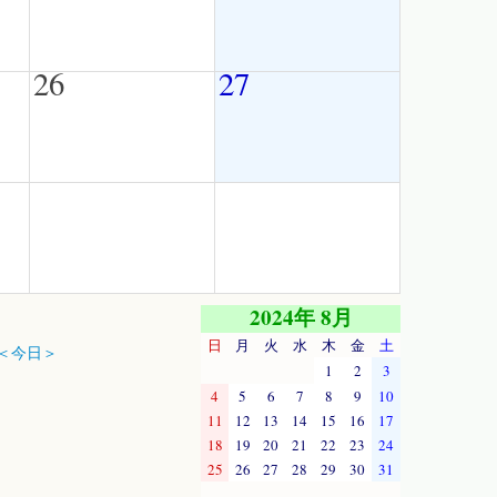
26
27
2024年 8月
日
月
火
水
木
金
土
＜今日＞
1
2
3
4
5
6
7
8
9
10
11
12
13
14
15
16
17
18
19
20
21
22
23
24
25
26
27
28
29
30
31