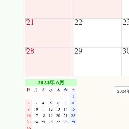
21
22
2
28
29
3
2024年 6月
日
月
火
水
木
金
土
1
2
3
4
5
6
7
8
9
10
11
12
13
14
15
16
17
18
19
20
21
22
23
24
25
26
27
28
29
30