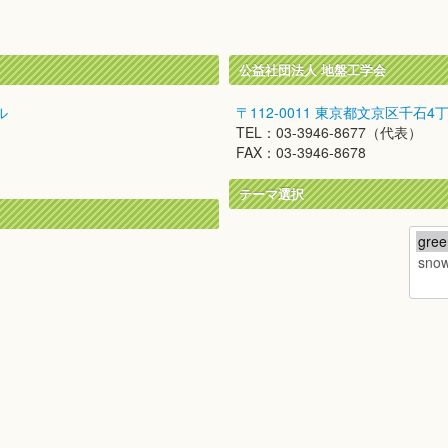
公益社団法人 地盤工学会
ル
〒112-0011 東京都文京区千石4
TEL：03-3946-8677（代表）
FAX：03-3946-8678
テーマ選択