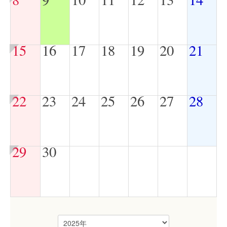
15
16
17
18
19
20
21
22
23
24
25
26
27
28
29
30