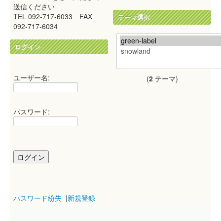
送信ください
TEL 092-717-6033 FAX
テーマ選択
092-717-6034
ログイン
ユーザー名:
(
2
テーマ)
パスワード:
パスワード紛失
|
新規登録