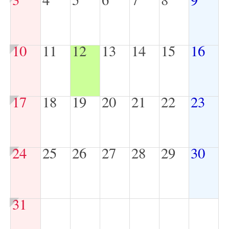
10
11
12
13
14
15
16
17
18
19
20
21
22
23
24
25
26
27
28
29
30
31